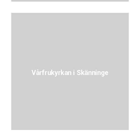
Vårfrukyrkan i Skänninge