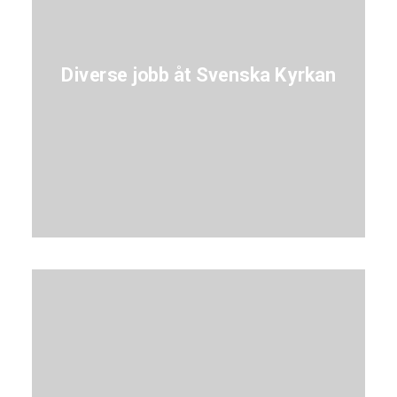
Diverse jobb åt Svenska Kyrkan