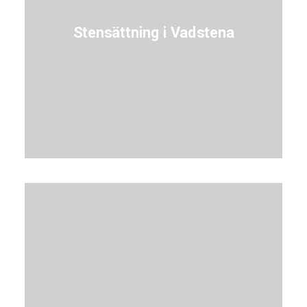
Stensättning i Vadstena