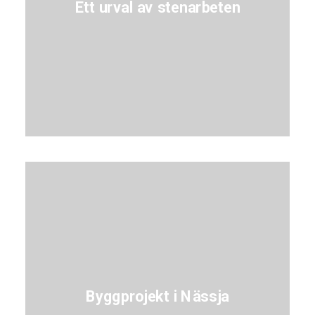
Ett urval av stenarbeten
Byggprojekt i Nässja