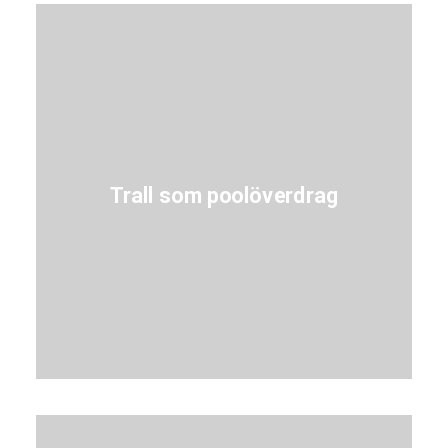
Trall som poolöverdrag