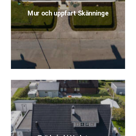
Mur och uppfart Skänninge