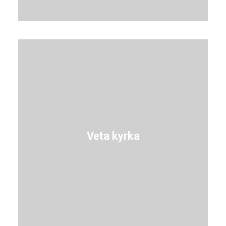
Veta kyrka