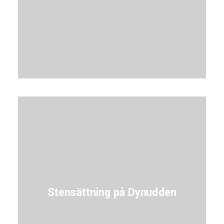
Stensättning på Dynudden