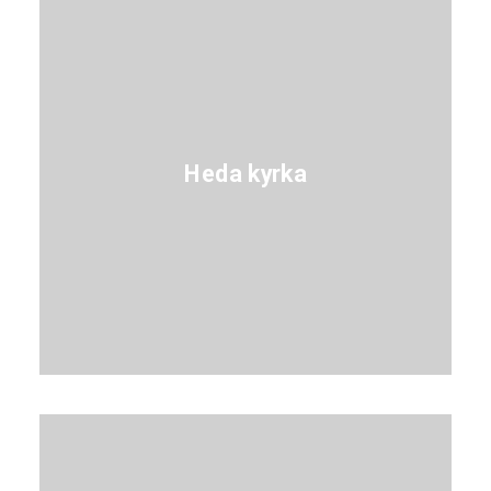
Heda kyrka