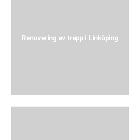
Renovering av trapp i Linköping